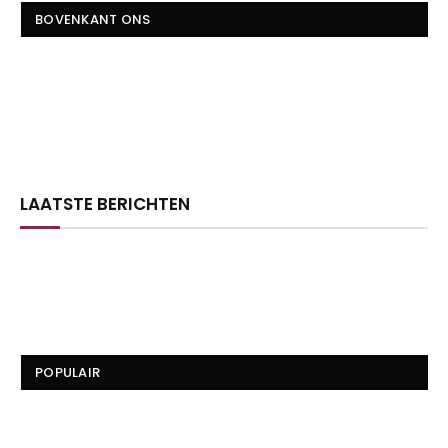
BOVENKANT ONS
LAATSTE BERICHTEN
POPULAIR