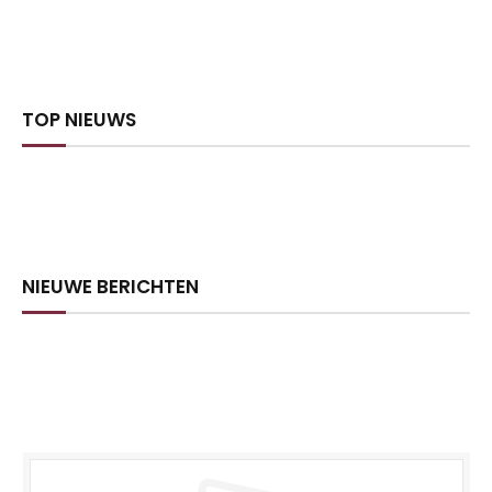
TOP NIEUWS
NIEUWE BERICHTEN