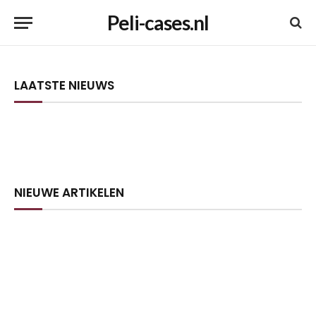
Peli-cases.nl
LAATSTE NIEUWS
NIEUWE ARTIKELEN