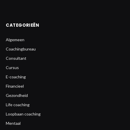
CATEGORIEËN
Algemeen
Coachingbureau
Consultant
Cursus
E-coaching
Financieel
Gezondheid
Life coaching
Loopbaan coaching
Mentaal