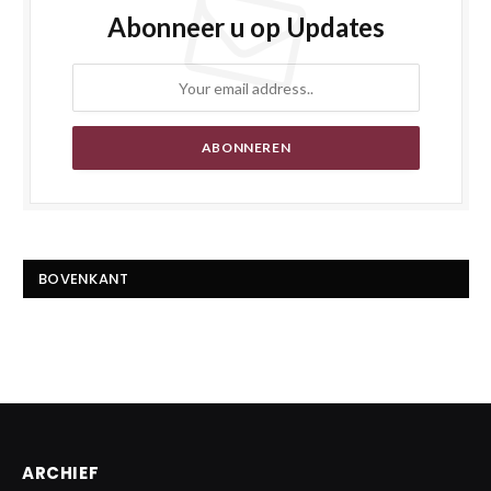
Abonneer u op Updates
BOVENKANT
ARCHIEF