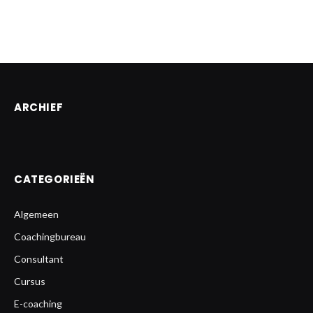
ARCHIEF
CATEGORIEËN
Algemeen
Coachingbureau
Consultant
Cursus
E-coaching