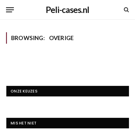
Peli-cases.nl
BROWSING:
OVERIGE
ONZE KEUZES
MIS HET NIET