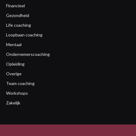
Financieel
Gezondheid
Life coaching
Loopbaan coaching
Mentaal
Ondernemerscoaching
Opleiding
Overige
Team coaching
Workshops
Zakelijk